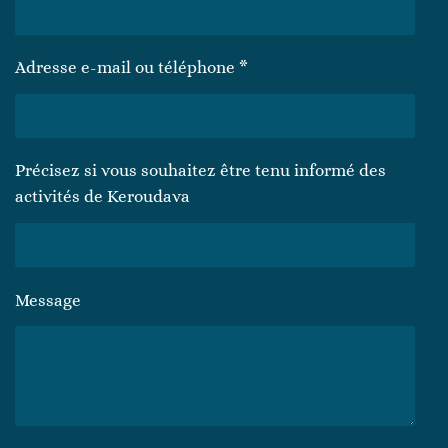
Adresse e-mail ou téléphone *
Précisez si vous souhaitez être tenu informé des
activités de Keroudava
Message