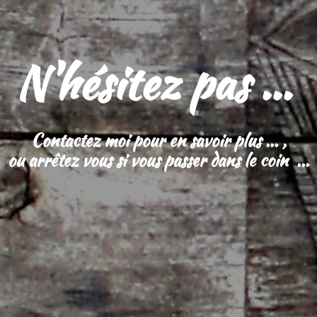
N'hésitez pas ...
Contactez moi pour en savoir plus ... ,
ou arrêtez vous si vous passer dans le coin ...