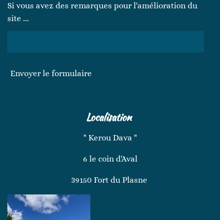
Si vous avez des remarques pour l'amélioration du
site ...
Envoyer le formulaire
Localisation
" Kerou Dava "
6 le coin d'Aval
39150 Fort du Plasne