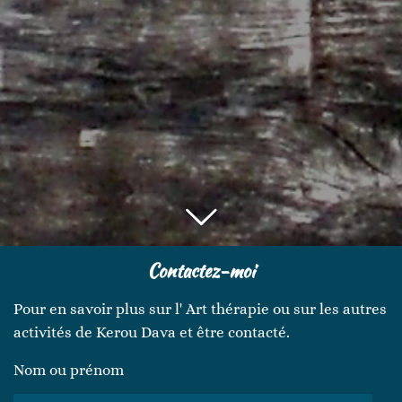
Contactez-moi
Pour en savoir plus sur l' Art thérapie ou sur les autres
activités de Kerou Dava et être contacté.
Nom ou prénom